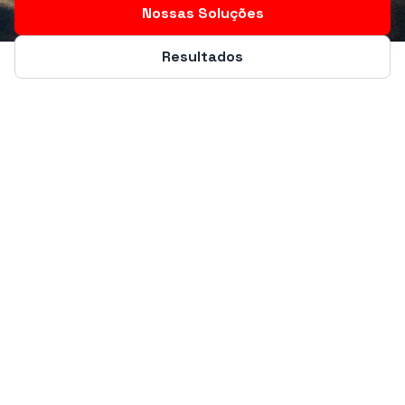
Nossas Soluções
Resultados